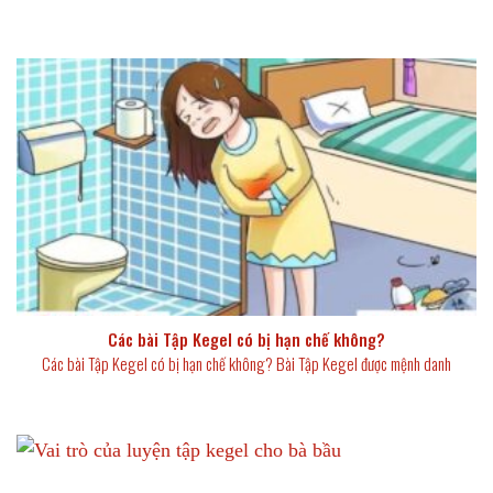
Các bài Tập Kegel có bị hạn chế không?
Các bài Tập Kegel có bị hạn chế không? Bài Tập Kegel được mệnh danh