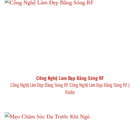
Công Nghệ Làm Đẹp Bằng Sóng RF
Công Nghệ Làm Đẹp Bằng Sóng RF Công Nghệ Làm Đẹp Bằng Sóng RF (
Radio