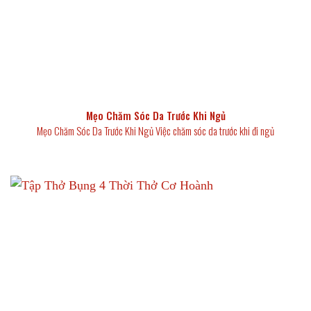
Mẹo Chăm Sóc Da Trước Khi Ngủ
Mẹo Chăm Sóc Da Trước Khi Ngủ Việc chăm sóc da trước khi đi ngủ