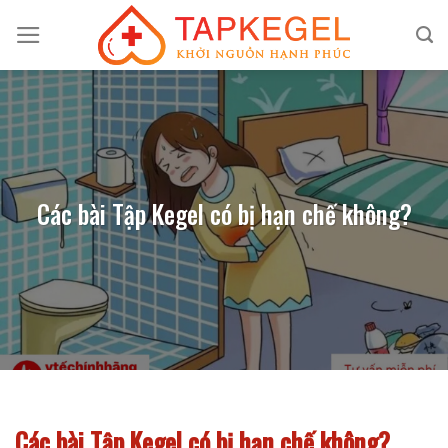
Skip
to
content
Các bài Tập Kegel có bị hạn chế không?
Các bài Tập Kegel có bị hạn chế không?