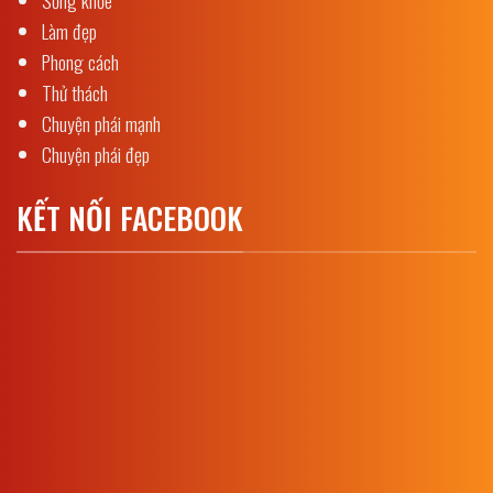
Làm đẹp
Phong cách
Thử thách
Chuyện phái mạnh
Chuyện phái đẹp
KẾT NỐI FACEBOOK