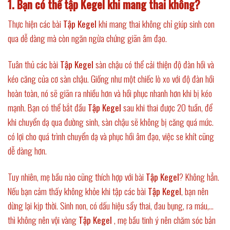
1.
Bạn có thể tập Kegel khi mang thai không?
Thực hiện các bài
Tập Kegel
khi mang thai không chỉ giúp sinh con
qua dễ dàng mà còn ngăn ngừa chứng giãn âm đạo.
Tuân thủ các bài
Tập Kegel
sàn chậu có thể cải thiện độ đàn hồi và
kéo căng của cơ sàn chậu. Giống như một chiếc lò xo với độ đàn hồi
hoàn toàn, nó sẽ giãn ra nhiều hơn và hồi phục nhanh hơn khi bị kéo
mạnh. Bạn có thể bắt đầu
Tập Kegel
sau khi thai được 20 tuần, để
khi chuyển dạ qua đường sinh, sàn chậu sẽ không bị căng quá mức.
có lợi cho quá trình chuyển dạ và phục hồi âm đạo, việc se khít cũng
dễ dàng hơn.
Tuy nhiên, mẹ bầu nào cũng thích hợp với bài
Tập Kegel
? Không hẳn.
Nếu bạn cảm thấy không khỏe khi tập các bài
Tập Kegel
, bạn nên
dừng lại kịp thời. Sinh non, có dấu hiệu sẩy thai, đau bụng, ra máu,…
thì không nên vội vàng
Tập Kegel
, mẹ bầu tinh ý nên chăm sóc bản