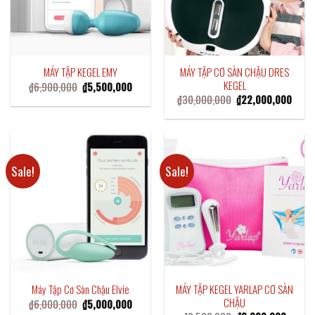
MÁY TẬP CƠ SÀN CHẬU DRES
MÁY TẬP KEGEL EMY
KEGEL
Original
Current
₫
6,900,000
₫
5,500,000
price
price
Original
Curren
₫
30,000,000
₫
22,000,000
was:
is:
price
price
₫6,900,000.
₫5,500,000.
was:
is:
₫30,000,000.
₫22,0
Sale!
Sale!
MÁY TẬP KEGEL YARLAP CƠ SÀN
Máy Tập Cơ Sàn Chậu Elvie
CHẬU
Original
Current
₫
6,000,000
₫
5,000,000
price
price