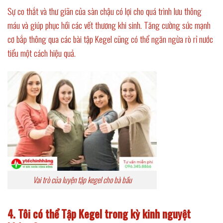
Sự co thắt và thư giãn của sàn chậu có lợi cho quá trình lưu thông
máu và giúp phục hồi các vết thương khi sinh. Tăng cường sức mạnh
cơ bắp thông qua các bài tập Kegel cũng có thể ngăn ngừa rò rỉ nước
tiểu một cách hiệu quả.
Vai trò của luyện tập kegel cho bà bầu
4. Tôi có thể Tập Kegel trong kỳ kinh nguyệt