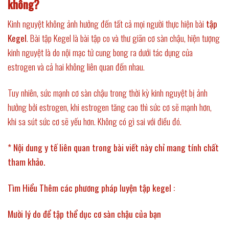
không?
Kinh nguyệt không ảnh hưởng đến tất cả mọi người thực hiện bài
tập
Kegel
. Bài tập Kegel là bài tập co và thư giãn cơ sàn chậu, hiện tượng
kinh nguyệt là do nội mạc tử cung bong ra dưới tác dụng của
estrogen và cả hai không liên quan đến nhau.
Tuy nhiên, sức mạnh cơ sàn chậu trong thời kỳ kinh nguyệt bị ảnh
hưởng bởi estrogen, khi estrogen tăng cao thì sức cơ sẽ mạnh hơn,
khi sa sút sức cơ sẽ yếu hơn. Không có gì sai với điều đó.
* Nội dung y tế liên quan trong bài viết này chỉ mang tính chất
tham khảo.
Tìm Hiểu Thêm các phương pháp luyện tập kegel :
Mười lý do để tập thể dục cơ sàn chậu của bạn