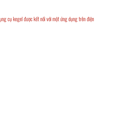
 dụng cụ kegel được kết nối với một ứng dụng trên điện