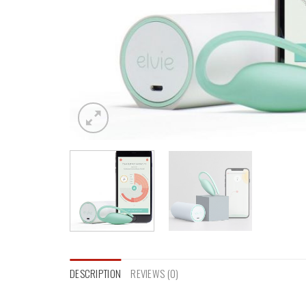
DESCRIPTION
REVIEWS (0)